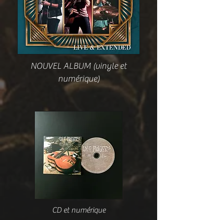
NOUVEL ALBUM (vinyle et
numérique)
CD et numérique