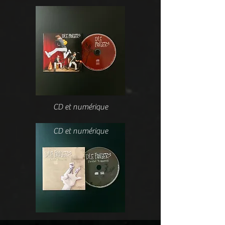
CD et numérique
CD et numérique