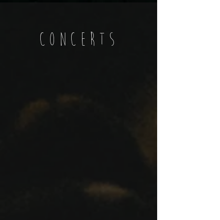
CONCERTS