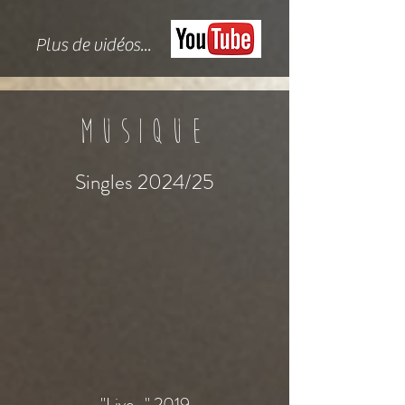
Plus de vidéos...
Musique
Singles 2024/25
"Live..." 2019