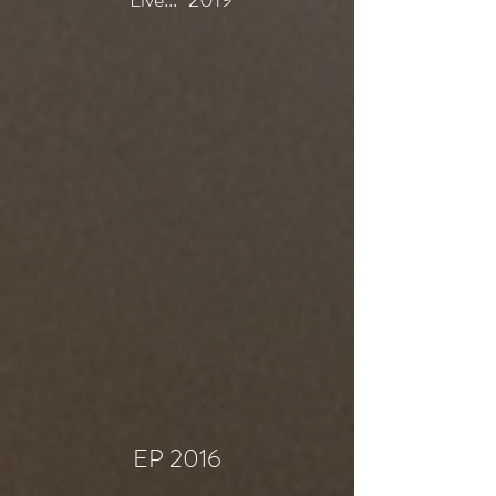
EP 2016